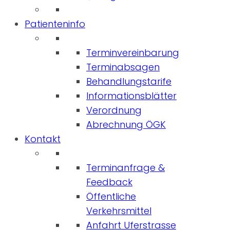
Patienteninfo
Terminvereinbarung
Terminabsagen
Behandlungstarife
Informationsblätter
Verordnung
Abrechnung ÖGK
Kontakt
Terminanfrage &
Feedback
Öffentliche
Verkehrsmittel
Anfahrt Uferstrasse