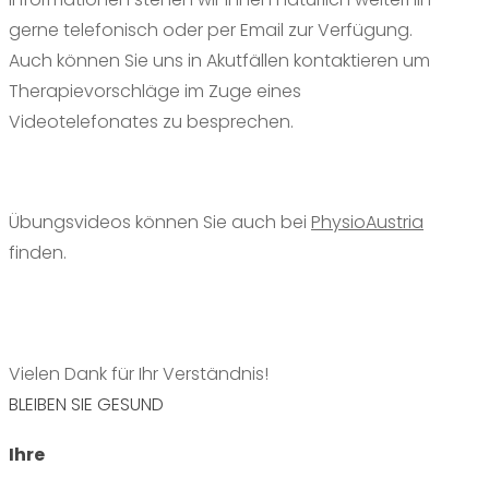
gerne telefonisch oder per Email zur Verfügung.
Auch können Sie uns in Akutfällen kontaktieren um
Therapievorschläge im Zuge eines
Videotelefonates zu besprechen.
Übungsvideos können Sie auch bei
PhysioAustria
finden.
Vielen Dank für Ihr Verständnis!
BLEIBEN SIE GESUND
Ihre