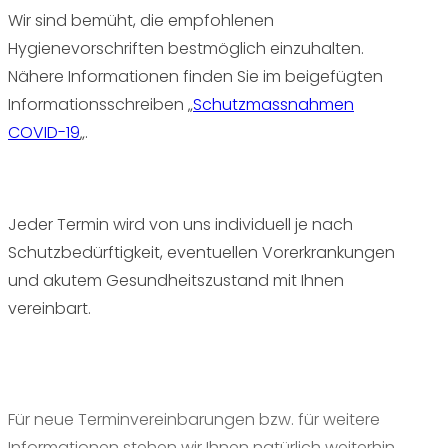
Wir sind bemüht, die empfohlenen
Hygienevorschriften bestmöglich einzuhalten.
Nähere Informationen finden Sie im beigefügten
Informationsschreiben „
Schutzmassnahmen
COVID-19
„.
Jeder Termin wird von uns individuell je nach
Schutzbedürftigkeit, eventuellen Vorerkrankungen
und akutem Gesundheitszustand mit Ihnen
vereinbart.
Für neue Terminvereinbarungen bzw. für weitere
Informationen stehen wir Ihnen natürlich weiterhin