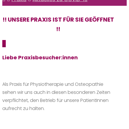
!! UNSERE PRAXIS IST FÜR SIE GEÖFFNET
!!
_
Liebe Praxisbesucher:innen
Als Praxis für Physiotherapie und Osteopathie
sehen wir uns auch in diesen besonderen Zeiten
verpflichtet, den Betrieb für unsere PatientInnen
aufrecht zu halten.