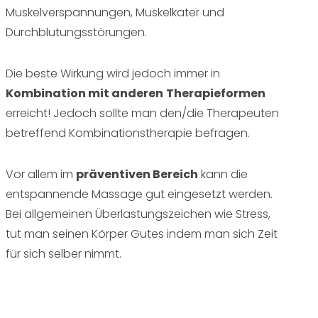
Muskelverspannungen, Muskelkater und
Durchblutungsstörungen.
Die beste Wirkung wird jedoch immer in
Kombination mit anderen
Therapieformen
erreicht! Jedoch sollte man den/die Therapeuten
betreffend Kombinationstherapie befragen.
Vor allem im
präventiven Bereich
kann die
entspannende Massage gut eingesetzt werden.
Bei allgemeinen Überlastungszeichen wie Stress,
tut man seinen Körper Gutes indem man sich Zeit
für sich selber nimmt.