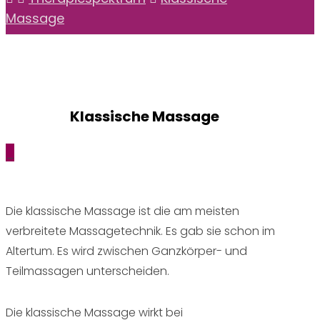
Massage
Klassische Massage
_
Die klassische Massage ist die am meisten
verbreitete Massagetechnik. Es gab sie schon im
Altertum. Es wird zwischen Ganzkörper- und
Teilmassagen unterscheiden.
Die klassische Massage wirkt bei