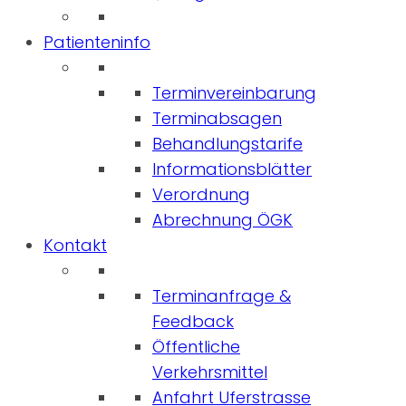
Patienteninfo
Terminvereinbarung
Terminabsagen
Behandlungstarife
Informationsblätter
Verordnung
Abrechnung ÖGK
Kontakt
Terminanfrage &
Feedback
Öffentliche
Verkehrsmittel
Anfahrt Uferstrasse