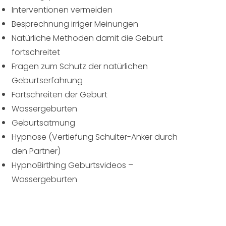
Interventionen vermeiden
Besprechnung irriger Meinungen
Natürliche Methoden damit die Geburt
fortschreitet
Fragen zum Schutz der natürlichen
Geburtserfahrung
Fortschreiten der Geburt
Wassergeburten
Geburtsatmung
Hypnose (Vertiefung Schulter-Anker durch
den Partner)
HypnoBirthing Geburtsvideos –
Wassergeburten