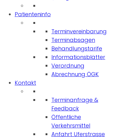
Patienteninfo
Terminvereinbarung
Terminabsagen
Behandlungstarife
Informationsblätter
Verordnung
Abrechnung ÖGK
Kontakt
Terminanfrage &
Feedback
Öffentliche
Verkehrsmittel
Anfahrt Uferstrasse