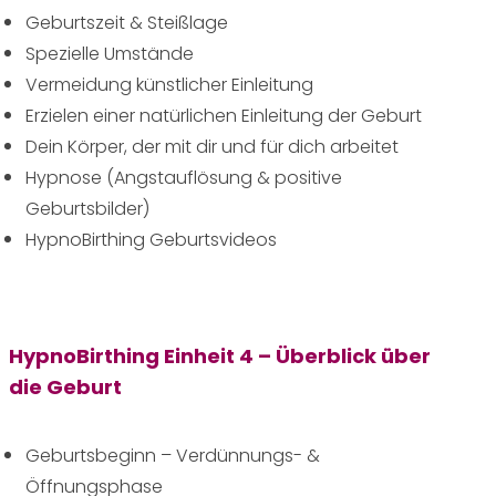
Geburtszeit & Steißlage
Spezielle Umstände
Vermeidung künstlicher Einleitung
Erzielen einer natürlichen Einleitung der Geburt
Dein Körper, der mit dir und für dich arbeitet
Hypnose (Angstauflösung & positive
Geburtsbilder)
HypnoBirthing Geburtsvideos
HypnoBirthing Einheit 4 – Überblick über
die Geburt
Geburtsbeginn – Verdünnungs- &
Öffnungsphase