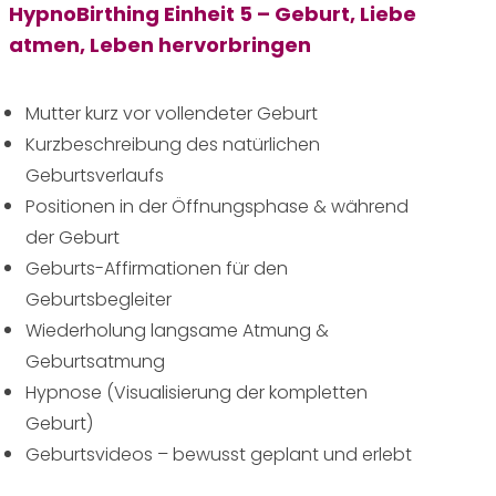
HypnoBirthing Einheit 5 – Geburt, Liebe
atmen, Leben hervorbringen
Mutter kurz vor vollendeter Geburt
Kurzbeschreibung des natürlichen
Geburtsverlaufs
Positionen in der Öffnungsphase & während
der Geburt
Geburts-Affirmationen für den
Geburtsbegleiter
Wiederholung langsame Atmung &
Geburtsatmung
Hypnose (Visualisierung der kompletten
Geburt)
Geburtsvideos – bewusst geplant und erlebt