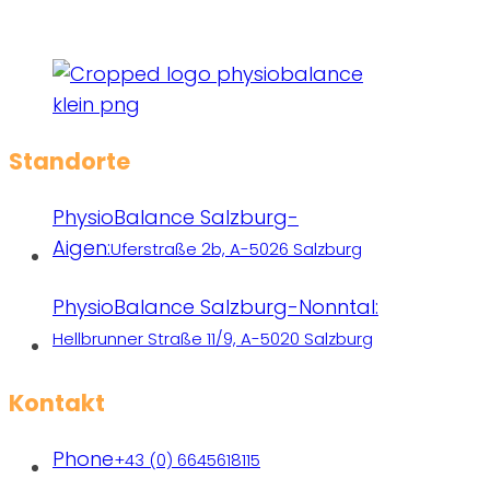
Standorte
PhysioBalance Salzburg-
Aigen:
Uferstraße 2b, A-5026 Salzburg
PhysioBalance Salzburg-Nonntal:
Hellbrunner Straße 11/9, A-5020 Salzburg
Kontakt
Phone
+43 (0) 6645618115