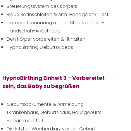
Steuerungssystem des Körpers
Blaue Satinschleifen & Arm-Handgelenk-Test
Tiefenentspannung mit der Steuereinheit +
Handschuh-Anästhesie
Den Körper vorbereiten & fit halten
HypnoBirthing Geburtsvideos
HypnoBirthing Einheit 3 – Vorbereitet
sein, das Baby zu begrüßen
Geburtsdokumente & Anmeldung
(Krankenhaus, Geburtshaus, Hausgeburts-
Hebamme, etc.)
Die letzten Wochen kurz vor der Geburt