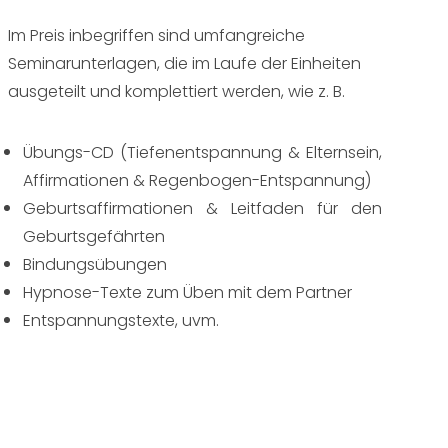
Im Preis inbegriffen sind umfangreiche
Seminarunterlagen, die im Laufe der Einheiten
ausgeteilt und komplettiert werden, wie z. B.
Übungs-CD (Tiefenentspannung & Elternsein,
Affirmationen & Regenbogen-Entspannung)
Geburtsaffirmationen & Leitfaden für den
Geburtsgefährten
Bindungsübungen
Hypnose-Texte zum Üben mit dem Partner
Entspannungstexte, uvm.