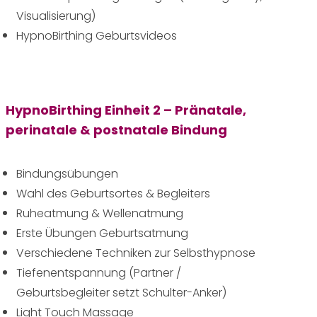
Visualisierung)
HypnoBirthing Geburtsvideos
HypnoBirthing Einheit 2 – Pränatale,
perinatale & postnatale Bindung
Bindungsübungen
Wahl des Geburtsortes & Begleiters
Ruheatmung & Wellenatmung
Erste Übungen Geburtsatmung
Verschiedene Techniken zur Selbsthypnose
Tiefenentspannung (Partner /
Geburtsbegleiter setzt Schulter-Anker)
Light Touch Massage