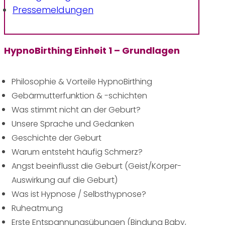
Pressemeldungen
HypnoBirthing Einheit 1 – Grundlagen
Philosophie & Vorteile HypnoBirthing
Gebärmutterfunktion & -schichten
Was stimmt nicht an der Geburt?
Unsere Sprache und Gedanken
Geschichte der Geburt
Warum entsteht häufig Schmerz?
Angst beeinflusst die Geburt (Geist/Körper-
Auswirkung auf die Geburt)
Was ist Hypnose / Selbsthypnose?
Ruheatmung
Erste Entspannungsübungen (Bindung Baby,