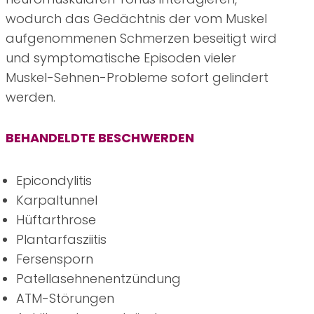
wodurch das Gedächtnis der vom Muskel
aufgenommenen Schmerzen beseitigt wird
und symptomatische Episoden vieler
Muskel-Sehnen-Probleme sofort gelindert
werden.
BEHANDELDTE BESCHWERDEN
Epicondylitis
Karpaltunnel
Hüftarthrose
Plantarfasziitis
Fersensporn
Patellasehnenentzündung
ATM-Störungen