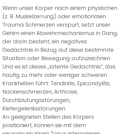
Wenn unser Körper nach einem physischen
(z. B. Muskelzerrung) oder emotionalen
Trauma Schmerzen verspürt, setzt unser
Gehirn einen Abwehrmechanismus in Gang,
der darin besteht, ein negatives
Gedächtnis in Bezug auf diese bestimmte
Situation oder Bewegung aufzuzeichnen.
Und es ist dieses „latente Gedächtnis“, das
häufig zu mehr oder weniger schweren
Krankheiten führt: Tendinitis, Epicondylitis,
Nackenschmerzen, Arthrose,
Durchblutungsstörungen,
Kiefergelenksstörungen.
An geeigneten Stellen des Körpers
positioniert, können sie mit dem
neuromuskulären Tonus interagieren,