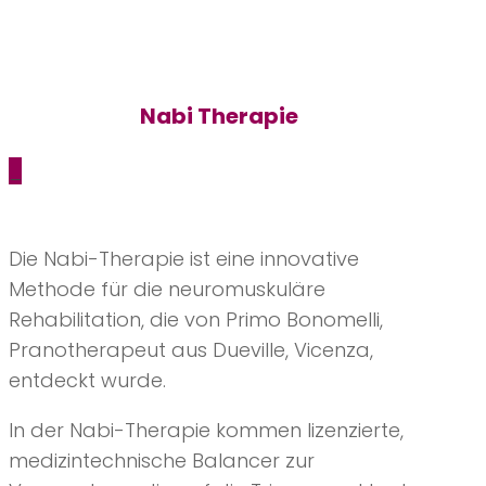
Nabi Therapie
_
Die Nabi-Therapie ist eine innovative
Methode für die neuromuskuläre
Rehabilitation, die von Primo Bonomelli,
Pranotherapeut aus Dueville, Vicenza,
entdeckt wurde.
In der Nabi-Therapie kommen lizenzierte,
medizintechnische Balancer zur