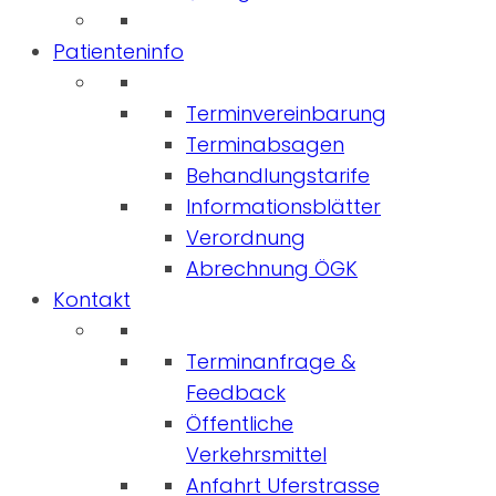
Patienteninfo
Terminvereinbarung
Terminabsagen
Behandlungstarife
Informationsblätter
Verordnung
Abrechnung ÖGK
Kontakt
Terminanfrage &
Feedback
Öffentliche
Verkehrsmittel
Anfahrt Uferstrasse