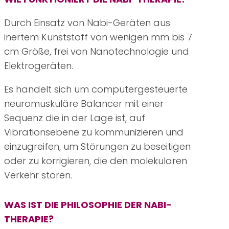
Durch Einsatz von Nabi-Geräten aus
inertem Kunststoff von wenigen mm bis 7
cm Größe, frei von Nanotechnologie und
Elektrogeräten.
Es handelt sich um computergesteuerte
neuromuskuläre Balancer mit einer
Sequenz die in der Lage ist, auf
Vibrationsebene zu kommunizieren und
einzugreifen, um Störungen zu beseitigen
oder zu korrigieren, die den molekularen
Verkehr stören.
WAS IST DIE PHILOSOPHIE DER NABI-
THERAPIE?