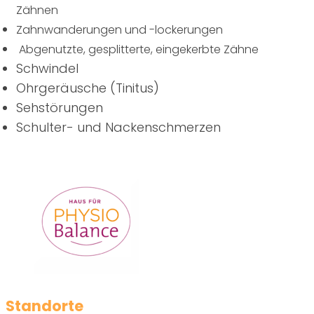
Zähnen
Zahnwanderungen und -lockerungen
Abgenutzte, gesplitterte, eingekerbte Zähne
Schwindel
Ohrgeräusche (Tinitus)
Sehstörungen
Schulter- und Nackenschmerzen
Standorte