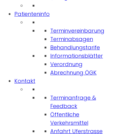
Patienteninfo
Terminvereinbarung
Terminabsagen
Behandlungstarife
Informationsblätter
Verordnung
Abrechnung ÖGK
Kontakt
Terminanfrage &
Feedback
Öffentliche
Verkehrsmittel
Anfahrt Uferstrasse