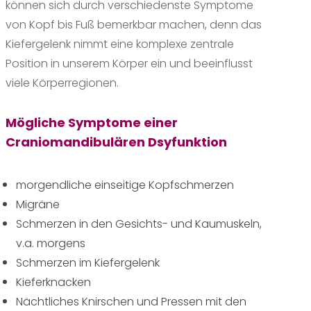
können sich durch verschiedenste Symptome
von Kopf bis Fuß bemerkbar machen, denn das
Kiefergelenk nimmt eine komplexe zentrale
Position in unserem Körper ein und beeinflusst
viele Körperregionen.
Mögliche Symptome einer
Craniomandibulären Dsyfunktion
morgendliche einseitige Kopfschmerzen
Migräne
Schmerzen in den Gesichts- und Kaumuskeln,
v.a. morgens
Schmerzen im Kiefergelenk
Kieferknacken
Nächtliches Knirschen und Pressen mit den