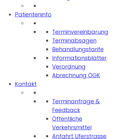
Patienteninfo
Terminvereinbarung
Terminabsagen
Behandlungstarife
Informationsblätter
Verordnung
Abrechnung ÖGK
Kontakt
Terminanfrage &
Feedback
Öffentliche
Verkehrsmittel
Anfahrt Uferstrasse