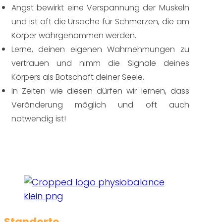
Angst bewirkt eine Verspannung der Muskeln
und ist oft die Ursache für Schmerzen, die am
Körper wahrgenommen werden.
Lerne, deinen eigenen Wahrnehmungen zu
vertrauen und nimm die Signale deines
Körpers als Botschaft deiner Seele.
In Zeiten wie diesen dürfen wir lernen, dass
Veränderung möglich und oft auch
notwendig ist!
Standorte