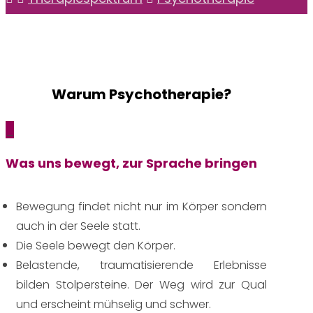
Warum Psychotherapie?
_
Was uns bewegt, zur Sprache bringen
Bewegung findet nicht nur im Körper sondern
auch in der Seele statt.
Die Seele bewegt den Körper.
Belastende, traumatisierende Erlebnisse
bilden Stolpersteine. Der Weg wird zur Qual
und erscheint mühselig und schwer.