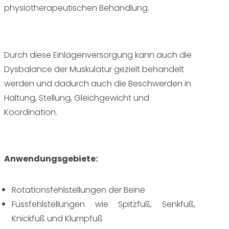
physiotherapeutischen Behandlung.
Durch diese Einlagenversorgung kann auch die
Dysbalance der Muskulatur gezielt behandelt
werden und dadurch auch die Beschwerden in
Haltung, Stellung, Gleichgewicht und
Koordination.
Anwendungsgebiete:
Rotationsfehlstellungen der Beine
Fussfehlstellungen wie Spitzfuß, Senkfuß,
Knickfuß und Klumpfuß