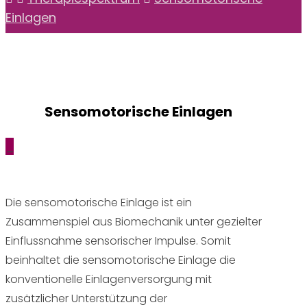
Einlagen
Sensomotorische Einlagen
_
Die sensomotorische Einlage ist ein
Zusammenspiel aus Biomechanik unter gezielter
Einflussnahme sensorischer Impulse. Somit
beinhaltet die sensomotorische Einlage die
konventionelle Einlagenversorgung mit
zusätzlicher Unterstützung der