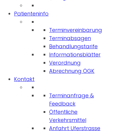
Patienteninfo
Terminvereinbarung
Terminabsagen
Behandlungstarife
Informationsblätter
Verordnung
Abrechnung ÖGK
Kontakt
Terminanfrage &
Feedback
Öffentliche
Verkehrsmittel
Anfahrt Uferstrasse